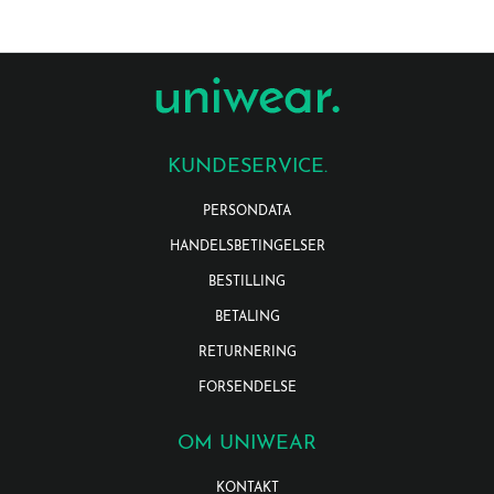
KUNDESERVICE.
PERSONDATA
HANDELSBETINGELSER
BESTILLING
BETALING
RETURNERING
FORSENDELSE
OM UNIWEAR
KONTAKT