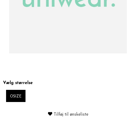
Vælg størrelse
OSIZE
Tilføj til ønskeliste