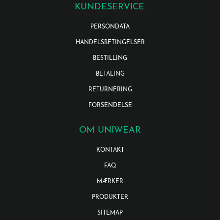
KUNDESERVICE.
PERSONDATA
HANDELSBETINGELSER
BESTILLING
BETALING
RETURNERING
FORSENDELSE
OM UNIWEAR
KONTAKT
FAQ
MÆRKER
PRODUKTER
SITEMAP