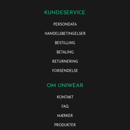
KUNDESERVICE.
PERSONDATA
HANDELSBETINGELSER
BESTILLING
BETALING
RETURNERING
FORSENDELSE
OM UNIWEAR
KONTAKT
FAQ
MÆRKER
PRODUKTER