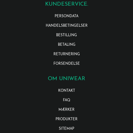
KUNDESERVICE.
PERSONDATA
HANDELSBETINGELSER
BESTILLING
BETALING
RETURNERING
FORSENDELSE
OM UNIWEAR
KONTAKT
FAQ
MÆRKER
PRODUKTER
SITEMAP