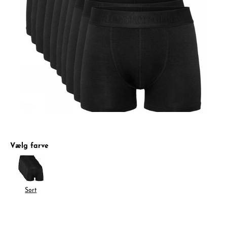
Vælg farve
Sort