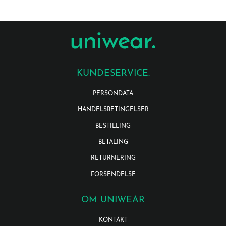
KUNDESERVICE.
PERSONDATA
HANDELSBETINGELSER
BESTILLING
BETALING
RETURNERING
FORSENDELSE
OM UNIWEAR
KONTAKT