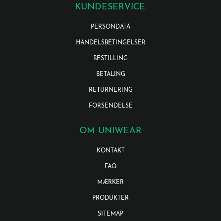
KUNDESERVICE.
PERSONDATA
HANDELSBETINGELSER
BESTILLING
BETALING
RETURNERING
FORSENDELSE
OM UNIWEAR
KONTAKT
FAQ
MÆRKER
PRODUKTER
SITEMAP