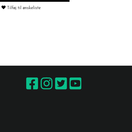
Tilføj til ønskeliste