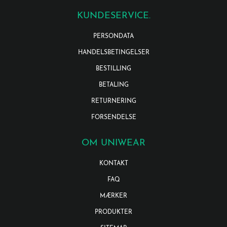
KUNDESERVICE.
PERSONDATA
HANDELSBETINGELSER
BESTILLING
BETALING
RETURNERING
FORSENDELSE
OM UNIWEAR
KONTAKT
FAQ
MÆRKER
PRODUKTER