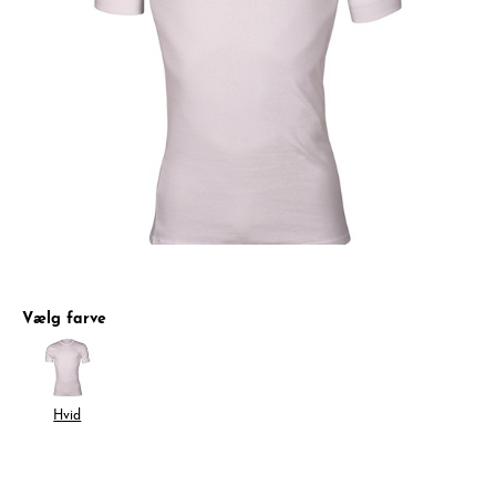
Vælg farve
Hvid