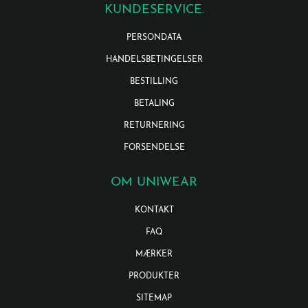
KUNDESERVICE.
PERSONDATA
HANDELSBETINGELSER
BESTILLING
BETALING
RETURNERING
FORSENDELSE
OM UNIWEAR
KONTAKT
FAQ
MÆRKER
PRODUKTER
SITEMAP