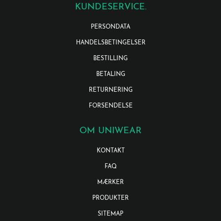
KUNDESERVICE.
PERSONDATA
HANDELSBETINGELSER
BESTILLING
BETALING
RETURNERING
FORSENDELSE
OM UNIWEAR
KONTAKT
FAQ
MÆRKER
PRODUKTER
SITEMAP