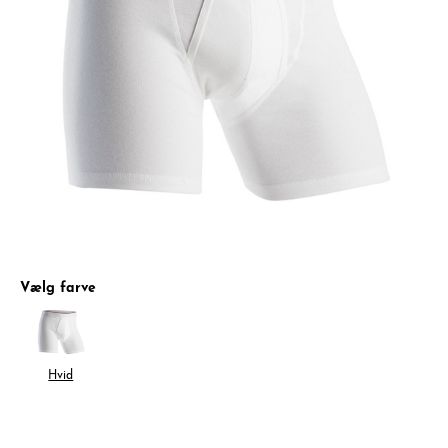
Vælg farve
Hvid