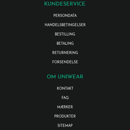
KUNDESERVICE.
PERSONDATA
HANDELSBETINGELSER
BESTILLING
BETALING
RETURNERING
FORSENDELSE
OM UNIWEAR
KONTAKT
FAQ
MÆRKER
PRODUKTER
SITEMAP