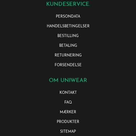
KUNDESERVICE.
PERSONDATA
HANDELSBETINGELSER
BESTILLING
BETALING
RETURNERING
FORSENDELSE
OM UNIWEAR
KONTAKT
FAQ
MÆRKER
PRODUKTER
SITEMAP