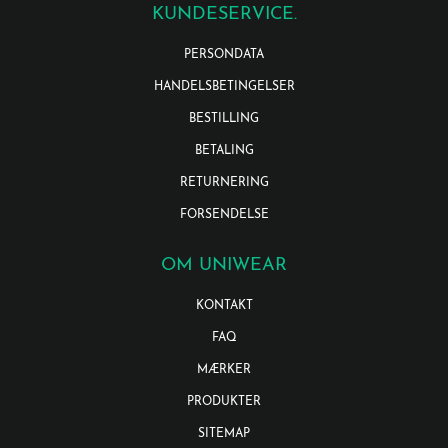
KUNDESERVICE.
PERSONDATA
HANDELSBETINGELSER
BESTILLING
BETALING
RETURNERING
FORSENDELSE
OM UNIWEAR
KONTAKT
FAQ
MÆRKER
PRODUKTER
SITEMAP