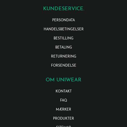
KUNDESERVICE.
PERSONDATA
HANDELSBETINGELSER
BESTILLING
BETALING
RETURNERING
FORSENDELSE
OM UNIWEAR
KONTAKT
FAQ
MÆRKER
PRODUKTER