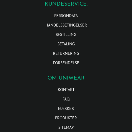
KUNDESERVICE.
PERSONDATA
HANDELSBETINGELSER
BESTILLING
BETALING
RETURNERING
FORSENDELSE
OM UNIWEAR
KONTAKT
FAQ
MÆRKER
PRODUKTER
SITEMAP