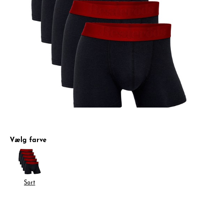
Vælg farve
Sort