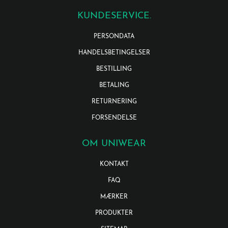
KUNDESERVICE.
PERSONDATA
HANDELSBETINGELSER
BESTILLING
BETALING
RETURNERING
FORSENDELSE
OM UNIWEAR
KONTAKT
FAQ
MÆRKER
PRODUKTER