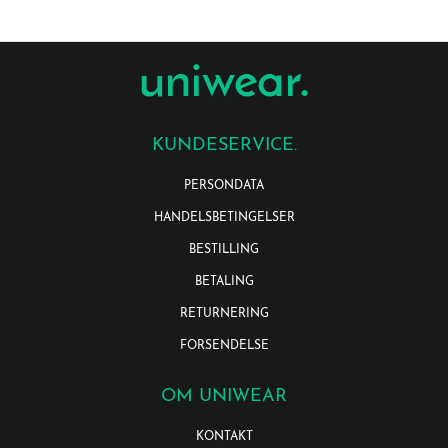
KUNDESERVICE.
PERSONDATA
HANDELSBETINGELSER
BESTILLING
BETALING
RETURNERING
FORSENDELSE
OM UNIWEAR
KONTAKT