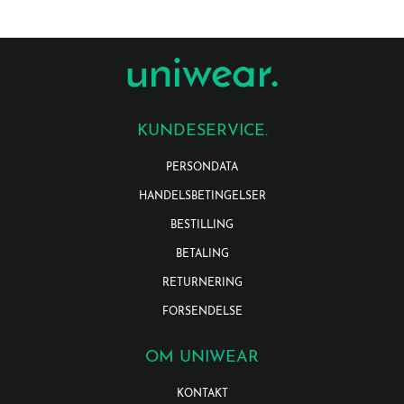
KUNDESERVICE.
PERSONDATA
HANDELSBETINGELSER
BESTILLING
BETALING
RETURNERING
FORSENDELSE
OM UNIWEAR
KONTAKT