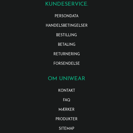
KUNDESERVICE.
PERSONDATA
HANDELSBETINGELSER
BESTILLING
BETALING
RETURNERING
FORSENDELSE
OM UNIWEAR
KONTAKT
FAQ
MÆRKER
PRODUKTER
SITEMAP