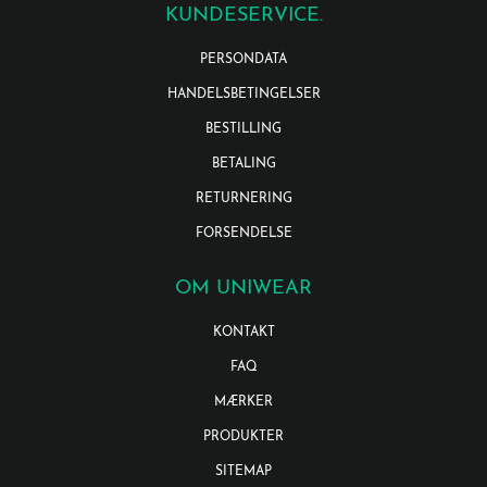
KUNDESERVICE.
PERSONDATA
HANDELSBETINGELSER
BESTILLING
BETALING
RETURNERING
FORSENDELSE
OM UNIWEAR
KONTAKT
FAQ
MÆRKER
PRODUKTER
SITEMAP