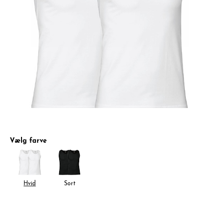
Vælg farve
Hvid
Sort