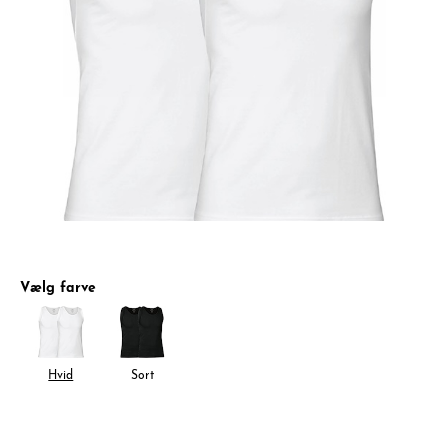
Vælg farve
Hvid
Sort