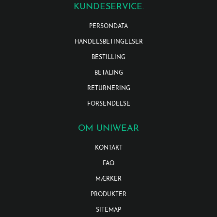
KUNDESERVICE.
PERSONDATA
HANDELSBETINGELSER
BESTILLING
BETALING
RETURNERING
FORSENDELSE
OM UNIWEAR
KONTAKT
FAQ
MÆRKER
PRODUKTER
SITEMAP