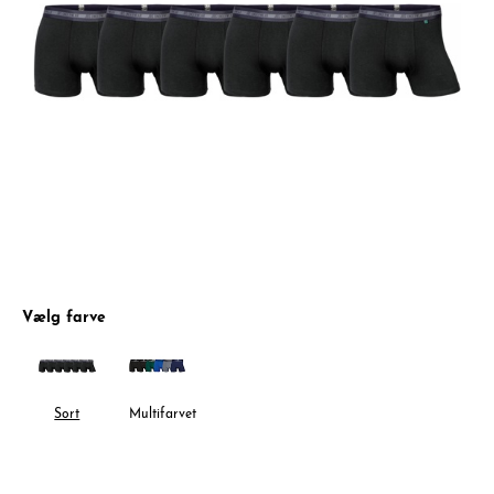
Vælg farve
Sort
Multifarvet