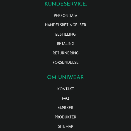
KUNDESERVICE.
PERSONDATA
HANDELSBETINGELSER
BESTILLING
BETALING
RETURNERING
FORSENDELSE
OM UNIWEAR
KONTAKT
FAQ
MÆRKER
PRODUKTER
SITEMAP