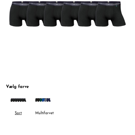
Vælg farve
Sort
Multifarvet