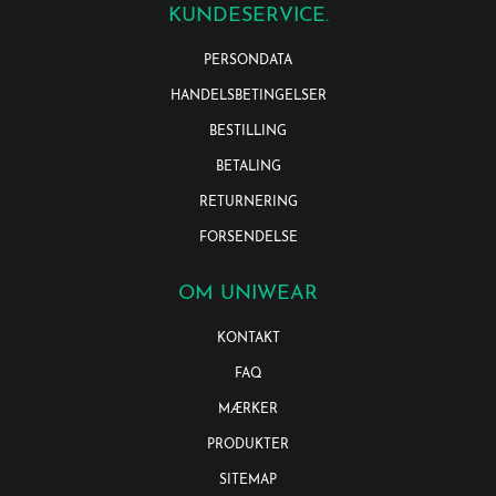
KUNDESERVICE.
PERSONDATA
HANDELSBETINGELSER
BESTILLING
BETALING
RETURNERING
FORSENDELSE
OM UNIWEAR
KONTAKT
FAQ
MÆRKER
PRODUKTER
SITEMAP