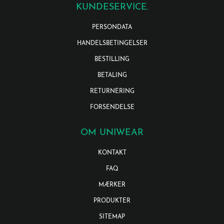
KUNDESERVICE.
PERSONDATA
HANDELSBETINGELSER
BESTILLING
BETALING
RETURNERING
FORSENDELSE
OM UNIWEAR
KONTAKT
FAQ
MÆRKER
PRODUKTER
SITEMAP