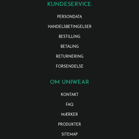
KUNDESERVICE.
PERSONDATA
HANDELSBETINGELSER
BESTILLING
BETALING
RETURNERING
FORSENDELSE
OM UNIWEAR
KONTAKT
FAQ
MÆRKER
PRODUKTER
SITEMAP