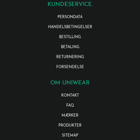
KUNDESERVICE.
PERSONDATA
HANDELSBETINGELSER
BESTILLING
BETALING
RETURNERING
FORSENDELSE
OM UNIWEAR
KONTAKT
FAQ
MÆRKER
PRODUKTER
SITEMAP