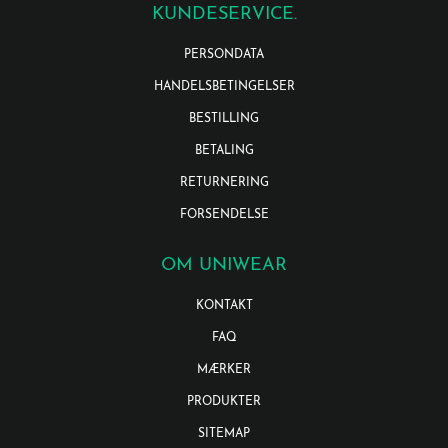
KUNDESERVICE.
PERSONDATA
HANDELSBETINGELSER
BESTILLING
BETALING
RETURNERING
FORSENDELSE
OM UNIWEAR
KONTAKT
FAQ
MÆRKER
PRODUKTER
SITEMAP