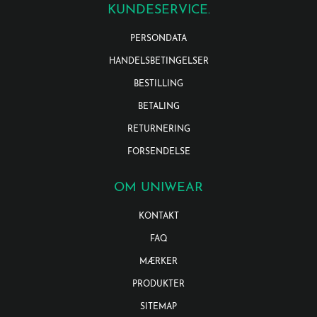
KUNDESERVICE.
PERSONDATA
HANDELSBETINGELSER
BESTILLING
BETALING
RETURNERING
FORSENDELSE
OM UNIWEAR
KONTAKT
FAQ
MÆRKER
PRODUKTER
SITEMAP