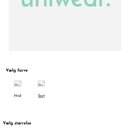
Vælg farve
Hvid
Sort
Vælg størrelse