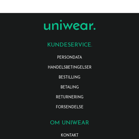
KUNDESERVICE.
PERSONDATA
HANDELSBETINGELSER
BESTILLING
BETALING
RETURNERING
FORSENDELSE
OM UNIWEAR
KONTAKT