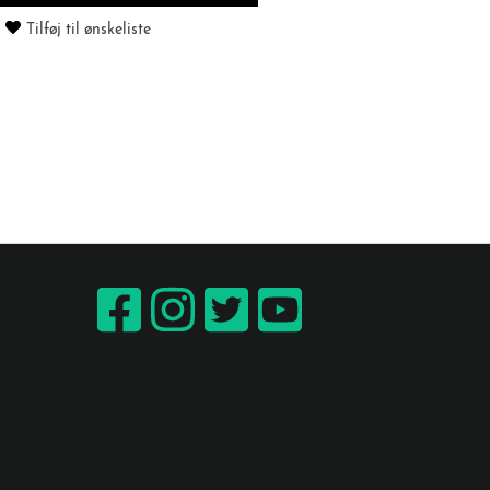
Tilføj til ønskeliste