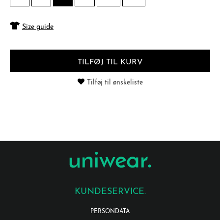
Size guide
TILFØJ TIL KURV
Tilføj til ønskeliste
KUNDESERVICE.
PERSONDATA