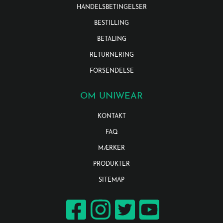
HANDELSBETINGELSER
BESTILLING
BETALING
RETURNERING
FORSENDELSE
OM UNIWEAR
KONTAKT
FAQ
MÆRKER
PRODUKTER
SITEMAP