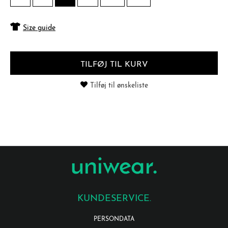
Size guide
TILFØJ TIL KURV
Tilføj til ønskeliste
KUNDESERVICE.
PERSONDATA